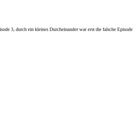
isode 3, durch ein kleines Durcheinander war erst die falsche Episode