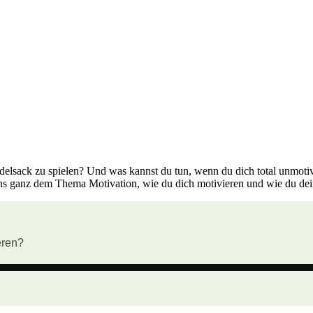
delsack zu spielen? Und was kannst du tun, wenn du dich total unmotiv
s ganz dem Thema Motivation, wie du dich motivieren und wie du dein