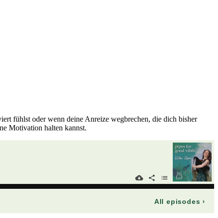
iert fühlst oder wenn deine Anreize wegbrechen, die dich bisher
e Motivation halten kannst.