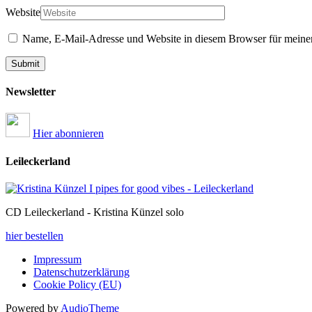
Website
Name, E-Mail-Adresse und Website in diesem Browser für meine
Newsletter
Hier abonnieren
Leileckerland
CD Leileckerland - Kristina Künzel solo
hier bestellen
Impressum
Datenschutzerklärung
Cookie Policy (EU)
Powered by
AudioTheme