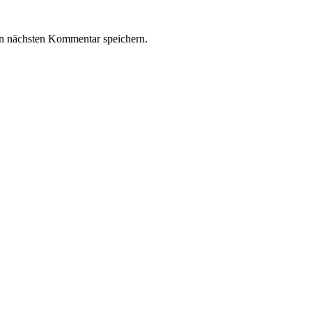
n nächsten Kommentar speichern.