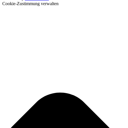
Cookie-Zustimmung verwalten