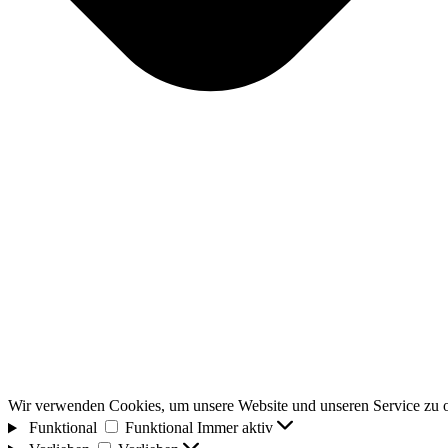
Wir verwenden Cookies, um unsere Website und unseren Service zu o
Funktional
Funktional
Immer aktiv