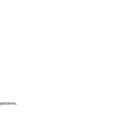
ptimieren.