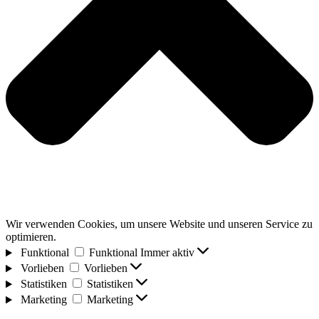
Wir verwenden Cookies, um unsere Website und unseren Service zu
optimieren.
Funktional
Funktional
Immer aktiv
Vorlieben
Vorlieben
Statistiken
Statistiken
Marketing
Marketing