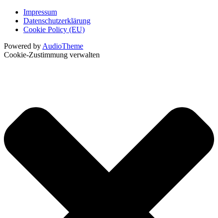
Impressum
Datenschutzerklärung
Cookie Policy (EU)
Powered by
AudioTheme
Cookie-Zustimmung verwalten