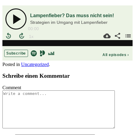
Posted in
Uncategorized
.
Schreibe einen Kommentar
Comment