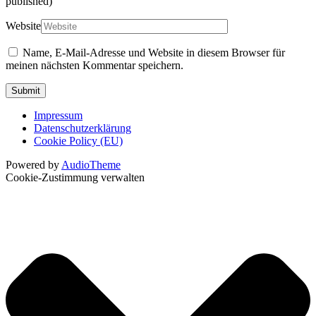
published)
Website
Name, E-Mail-Adresse und Website in diesem Browser für
meinen nächsten Kommentar speichern.
Impressum
Datenschutzerklärung
Cookie Policy (EU)
Powered by
AudioTheme
Cookie-Zustimmung verwalten