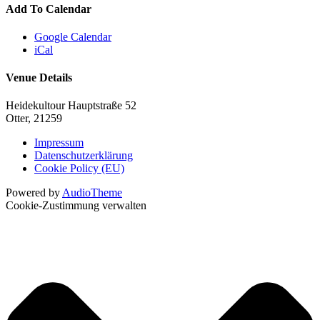
Add To Calendar
Google Calendar
iCal
Venue Details
Heidekultour
Hauptstraße 52
Otter
,
21259
Impressum
Datenschutzerklärung
Cookie Policy (EU)
Powered by
AudioTheme
Cookie-Zustimmung verwalten