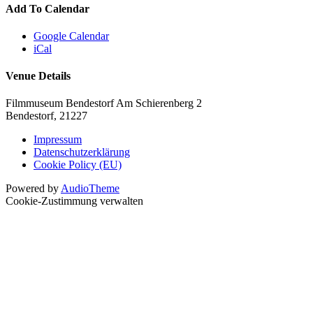
Add To Calendar
Google Calendar
iCal
Venue Details
Filmmuseum Bendestorf
Am Schierenberg 2
Bendestorf
,
21227
Impressum
Datenschutzerklärung
Cookie Policy (EU)
Powered by
AudioTheme
Cookie-Zustimmung verwalten