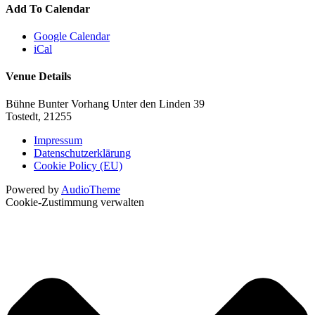
Add To Calendar
Google Calendar
iCal
Venue Details
Bühne Bunter Vorhang
Unter den Linden 39
Tostedt
,
21255
Impressum
Datenschutzerklärung
Cookie Policy (EU)
Powered by
AudioTheme
Cookie-Zustimmung verwalten