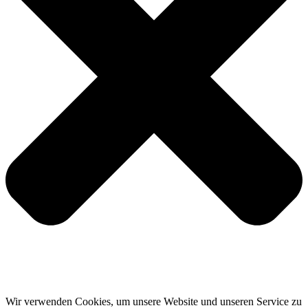
Wir verwenden Cookies, um unsere Website und unseren Service zu