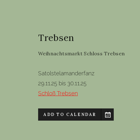
Trebsen
Weihnachtsmarkt Schloss Trebsen
Satolstelamanderfanz
29.11.25 bis 30.11.25
Schloß Trebsen
ADD TO CALENDAR