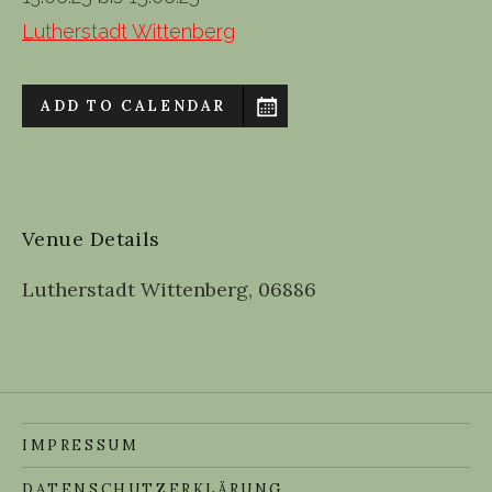
Lutherstadt Wittenberg
ADD TO CALENDAR
Venue Details
Lutherstadt Wittenberg
,
06886
IMPRESSUM
DATENSCHUTZERKLÄRUNG