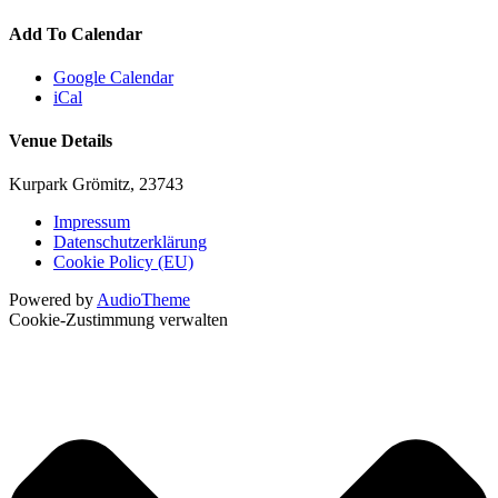
Add To Calendar
Google Calendar
iCal
Venue Details
Kurpark
Grömitz
,
23743
Impressum
Datenschutzerklärung
Cookie Policy (EU)
Powered by
AudioTheme
Cookie-Zustimmung verwalten