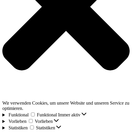
Wir verwenden Cookies, um unsere Website und unseren Service zu
optimieren.
Funktional
Funktional
Immer aktiv
Vorlieben
Vorlieben
Statistiken
Statistiken