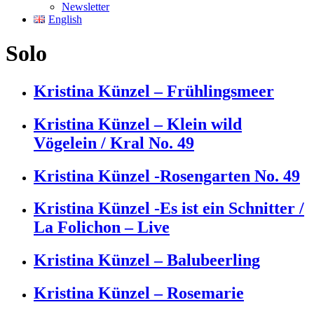
Newsletter
English
Solo
Kristina Künzel – Frühlingsmeer
Kristina Künzel – Klein wild
Vögelein / Kral No. 49
Kristina Künzel -Rosengarten No. 49
Kristina Künzel -Es ist ein Schnitter /
La Folichon – Live
Kristina Künzel – Balubeerling
Kristina Künzel – Rosemarie